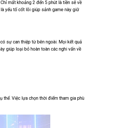
 Chỉ mất khoảng 2 đến 5 phút là tiền sẽ về
là yếu tố cốt lõi giúp sảnh game này giữ
ó sự can thiệp từ bên ngoài. Mọi kết quả
ày giúp loại bỏ hoàn toàn các nghi vấn về
 thể. Việc lựa chọn thời điểm tham gia phù