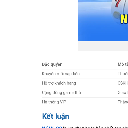
Đặc quyền
Mô t
Khuyến mãi nạp tiền
Thưởn
Hỗ trợ khách hàng
CSKH 
Cộng đồng game thủ
Giao 
Hệ thống VIP
Thăng
Kết luận