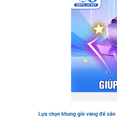
Lựa chọn khung giờ vàng để săn 