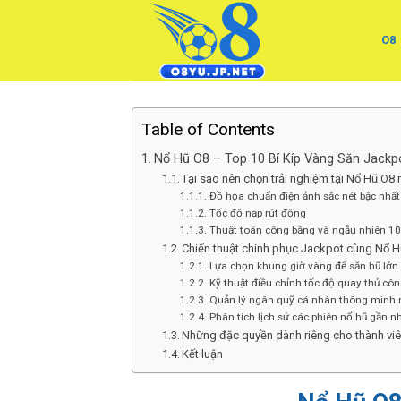
Bỏ
qua
O8
nội
dung
Table of Contents
Nổ Hũ O8 – Top 10 Bí Kíp Vàng Săn Jack
Tại sao nên chọn trải nghiệm tại Nổ Hũ O8
Đồ họa chuẩn điện ảnh sắc nét bậc nhất
Tốc độ nạp rút động
Thuật toán công bằng và ngẫu nhiên 1
Chiến thuật chinh phục Jackpot cùng Nổ H
Lựa chọn khung giờ vàng để săn hũ lớn
Kỹ thuật điều chỉnh tốc độ quay thủ cô
Quản lý ngân quỹ cá nhân thông minh 
Phân tích lịch sử các phiên nổ hũ gần n
Những đặc quyền dành riêng cho thành vi
Kết luận