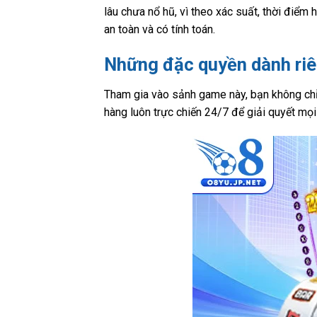
lâu chưa nổ hũ, vì theo xác suất, thời điểm
an toàn và có tính toán.
Những đặc quyền dành riê
Tham gia vào sảnh game này, bạn không chỉ
hàng luôn trực chiến 24/7 để giải quyết m