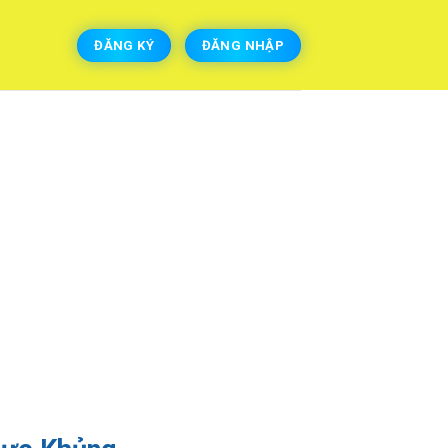
ĐĂNG KÝ
ĐĂNG NHẬP