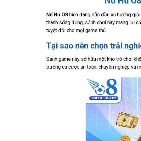
Nổ Hũ O8
Nổ Hũ O8
hiện đang dẫn đầu xu hướng giải 
thanh sống động, sảnh chơi này mang lại cả
tuyệt đối cho mọi game thủ.
Tại sao nên chọn trải ng
Sảnh game này sở hữu một kho trò chơi khổ
trường cá cược an toàn, chuyên nghiệp và mi